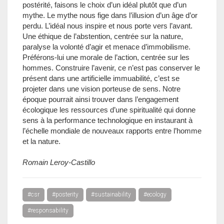
postérité, faisons le choix d’un idéal plutôt que d’un
mythe. Le mythe nous fige dans l’illusion d’un âge d’or
perdu. L’idéal nous inspire et nous porte vers l’avant.
Une éthique de l’abstention, centrée sur la nature,
paralyse la volonté d’agir et menace d’immobilisme.
Préférons-lui une morale de l’action, centrée sur les
hommes. Construire l’avenir, ce n’est pas conserver le
présent dans une artificielle immuabilité, c’est se
projeter dans une vision porteuse de sens. Notre
époque pourrait ainsi trouver dans l’engagement
écologique les ressources d’une spiritualité qui donne
sens à la performance technologique en instaurant à
l’échelle mondiale de nouveaux rapports entre l’homme
et la nature.
Romain Leroy-Castillo
#csr
#posterity
#sustainability
#ecology
#responsability