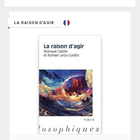
LA RAISON D'AGIR