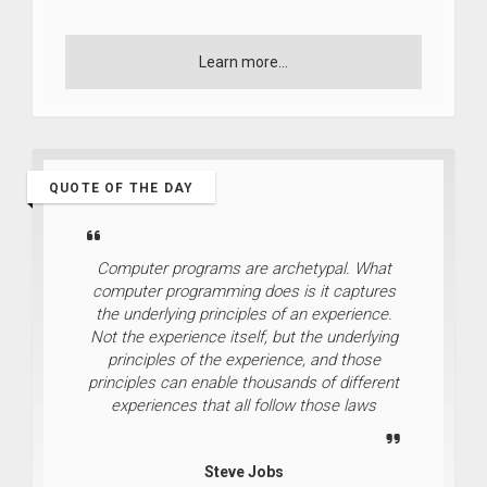
Learn more...
QUOTE OF THE DAY
Computer programs are archetypal. What
computer programming does is it captures
the underlying principles of an experience.
Not the experience itself, but the underlying
principles of the experience, and those
principles can enable thousands of different
experiences that all follow those laws
Steve Jobs