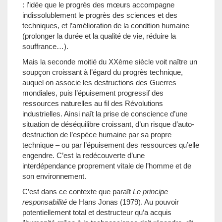
: l’idée que le progrès des mœurs accompagne
indissolublement le progrès des sciences et des
techniques, et l’amélioration de la condition humaine
(prolonger la durée et la qualité de vie, réduire la
souffrance…).
Mais la seconde moitié du XXème siècle voit naître un
soupçon croissant à l’égard du progrès technique,
auquel on associe les destructions des Guerres
mondiales, puis l’épuisement progressif des
ressources naturelles au fil des Révolutions
industrielles. Ainsi naît la prise de conscience d’une
situation de déséquilibre croissant, d’un risque d’auto-
destruction de l’espèce humaine par sa propre
technique – ou par l’épuisement des ressources qu’elle
engendre. C’est la redécouverte d’une
interdépendance proprement vitale de l’homme et de
son environnement.
C’est dans ce contexte que paraît
Le principe
responsabilité
de Hans Jonas (1979). Au pouvoir
potentiellement total et destructeur qu’a acquis