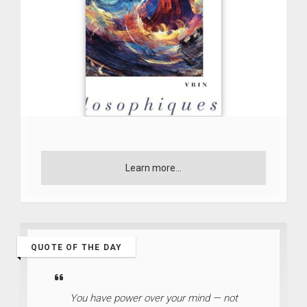
Learn more...
QUOTE OF THE DAY
You have power over your mind — not