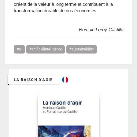
créent de la valeur à long terme et contribuent à la
transformation durable de nos économies.
Romain Leroy-Castillo
#ai
#artificialintelligence
#sustainability
LA RAISON D'AGIR