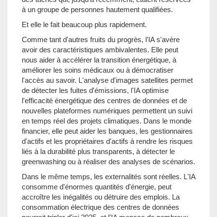
à un groupe de personnes hautement qualifiées.
Et elle le fait beaucoup plus rapidement.
Comme tant d'autres fruits du progrès, l'IA s'avère
avoir des caractéristiques ambivalentes. Elle peut
nous aider à accélérer la transition énergétique, à
améliorer les soins médicaux ou à démocratiser
l'accès au savoir. L'analyse d'images satellites permet
de détecter les fuites d'émissions, l'IA optimise
l'efficacité énergétique des centres de données et de
nouvelles plateformes numériques permettent un suivi
en temps réel des projets climatiques. Dans le monde
financier, elle peut aider les banques, les gestionnaires
d'actifs et les propriétaires d'actifs à rendre les risques
liés à la durabilité plus transparents, à détecter le
greenwashing ou à réaliser des analyses de scénarios.
Dans le même temps, les externalités sont réelles. L'IA
consomme d'énormes quantités d'énergie, peut
accroître les inégalités ou détruire des emplois. La
consommation électrique des centres de données