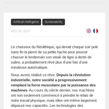
Artificial Intelligence
Sustainability
NOV 24, 2025
Le chasseur du Néolithique, qui devait chaque soir polir
sans fin la pierre de sa petite hache pour pouvoir
chasser le lendemain son steak de tigre à dents de
sabre, a probablement rêvé plus d'une fois d'une
meuleuse automatique.
Nous avons réalisé ce rêve.
Depuis la révolution
industrielle, notre société a progressivement
remplacé la force musculaire par la puissance des
machines
. Au cours du siècle dernier, nos machines
ont non seulement commencé à prendre le relais de
notre travail physique, mais elles ont même largement
dépassé nos capacités. Les technologies des