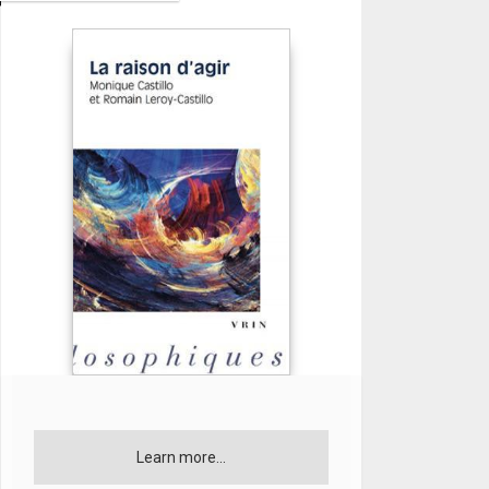
Learn more...