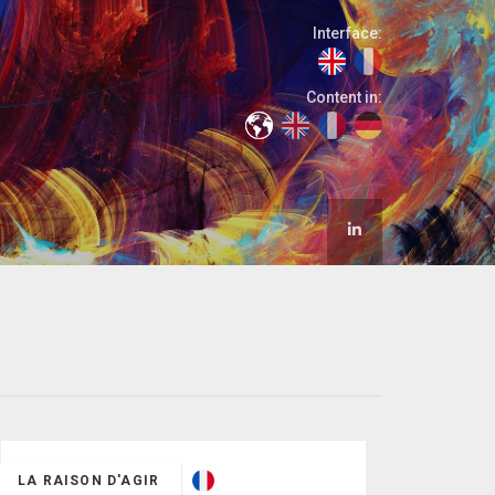
Interface:
Content in:
LA RAISON D'AGIR