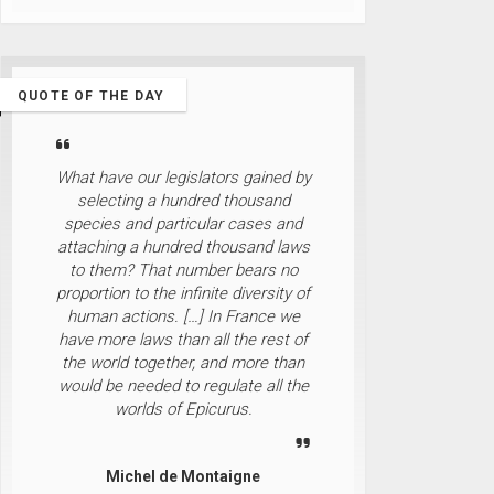
QUOTE OF THE DAY
What have our legislators gained by
selecting a hundred thousand
species and particular cases and
attaching a hundred thousand laws
to them? That number bears no
proportion to the infinite diversity of
human actions. […] In France we
have more laws than all the rest of
the world together, and more than
would be needed to regulate all the
worlds of Epicurus.
Michel de Montaigne