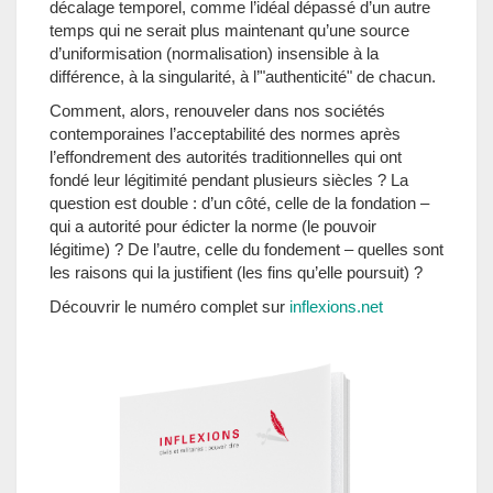
décalage temporel, comme l’idéal dépassé d’un autre
temps qui ne serait plus maintenant qu’une source
d’uniformisation (normalisation) insensible à la
différence, à la singularité, à l’"authenticité" de chacun.
Comment, alors, renouveler dans nos sociétés
contemporaines l’acceptabilité des normes après
l’effondrement des autorités traditionnelles qui ont
fondé leur légitimité pendant plusieurs siècles ? La
question est double : d’un côté, celle de la fondation –
qui a autorité pour édicter la norme (le pouvoir
légitime) ? De l’autre, celle du fondement – quelles sont
les raisons qui la justifient (les fins qu’elle poursuit) ?
Découvrir le numéro complet sur
inflexions.net