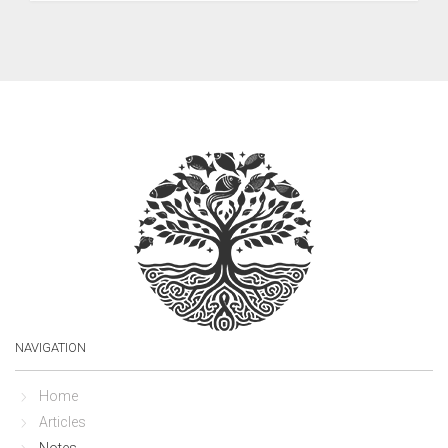
NAVIGATION
Home
Articles