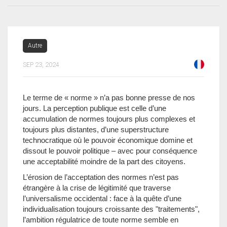
Autre
SEP 23, 2024
Le terme de « norme » n’a pas bonne presse de nos
jours. La perception publique est celle d’une
accumulation de normes toujours plus complexes et
toujours plus distantes, d’une superstructure
technocratique où le pouvoir économique domine et
dissout le pouvoir politique – avec pour conséquence
une acceptabilité moindre de la part des citoyens.
L’érosion de l’acceptation des normes n’est pas
étrangère à la crise de légitimité que traverse
l’universalisme occidental : face à la quête d’une
individualisation toujours croissante des "traitements",
l’ambition régulatrice de toute norme semble en