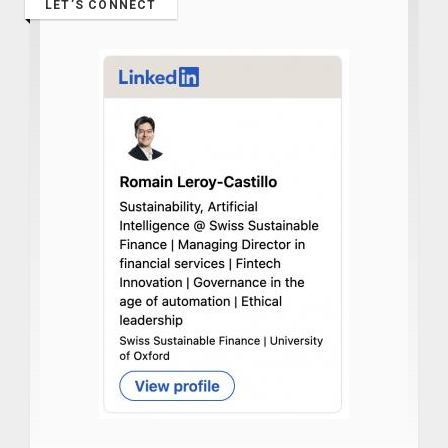
LET’S CONNECT