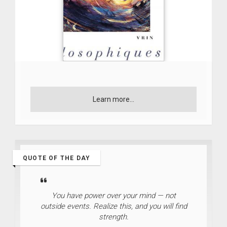
Learn more...
QUOTE OF THE DAY
You have power over your mind — not
outside events. Realize this, and you will find
strength.