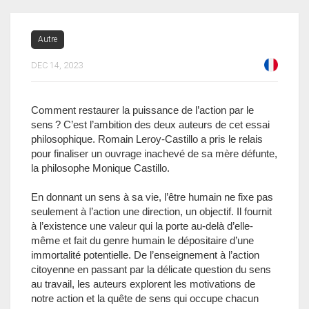
Autre
DEC 14, 2023
Comment restaurer la puissance de l’action par le
sens ? C’est l’ambition des deux auteurs de cet essai
philosophique. Romain Leroy-Castillo a pris le relais
pour finaliser un ouvrage inachevé de sa mère défunte,
la philosophe Monique Castillo.
En donnant un sens à sa vie, l’être humain ne fixe pas
seulement à l’action une direction, un objectif. Il fournit
à l’existence une valeur qui la porte au-delà d’elle-
même et fait du genre humain le dépositaire d’une
immortalité potentielle. De l’enseignement à l’action
citoyenne en passant par la délicate question du sens
au travail, les auteurs explorent les motivations de
notre action et la quête de sens qui occupe chacun