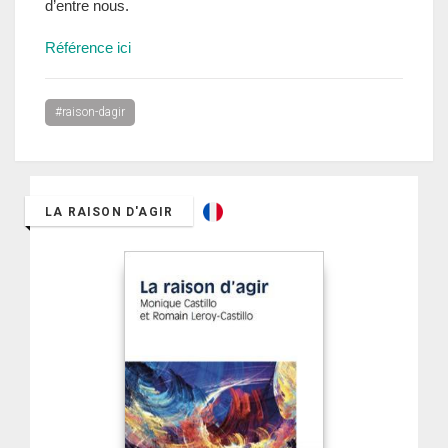
d’entre nous.
Référence ici
#raison-dagir
LA RAISON D'AGIR