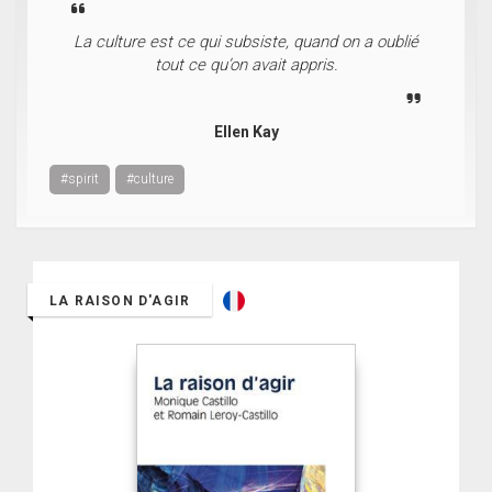
La culture est ce qui subsiste, quand on a oublié
tout ce qu’on avait appris.
Ellen Kay
#spirit
#culture
LA RAISON D'AGIR