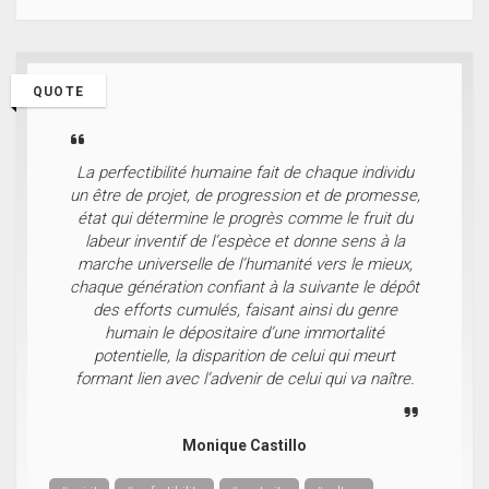
QUOTE
La perfectibilité humaine fait de chaque individu
un être de projet, de progression et de promesse,
état qui détermine le progrès comme le fruit du
labeur inventif de l’espèce et donne sens à la
marche universelle de l’humanité vers le mieux,
chaque génération confiant à la suivante le dépôt
des efforts cumulés, faisant ainsi du genre
humain le dépositaire d’une immortalité
potentielle, la disparition de celui qui meurt
formant lien avec l’advenir de celui qui va naître.
Monique Castillo