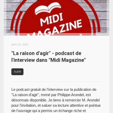
NOV 25, 2023
"La raison d'agir" - podcast de
l'interview dans "Midi Magazine"
Autre
Le podcast gratuit de l'interview sur la publication de
"La raison d'agir", mené par Philippe Arondel, est
désormais disponible. Je tiens à remercier M. Arondel
pour l'invitation, et saluer sa lecture attentive et pointue
de l'ouvrage qui a permis un échange riche et