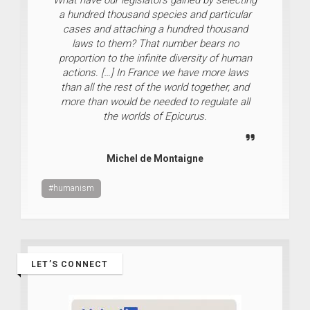
a hundred thousand species and particular
cases and attaching a hundred thousand
laws to them? That number bears no
proportion to the infinite diversity of human
actions. […] In France we have more laws
than all the rest of the world together, and
more than would be needed to regulate all
the worlds of Epicurus.
Michel de Montaigne
#humanism
LET’S CONNECT