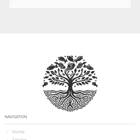
NAVIGATION
Home
Articles