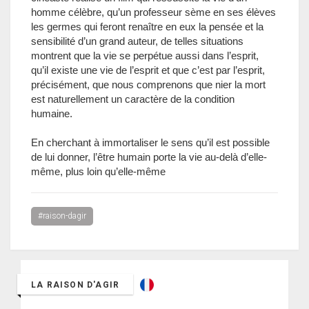
homme célèbre, qu’un professeur sème en ses élèves
les germes qui feront renaître en eux la pensée et la
sensibilité d’un grand auteur, de telles situations
montrent que la vie se perpétue aussi dans l’esprit,
qu’il existe une vie de l’esprit et que c’est par l’esprit,
précisément, que nous comprenons que nier la mort
est naturellement un caractère de la condition
humaine.
En cherchant à immortaliser le sens qu’il est possible
de lui donner, l’être humain porte la vie au-delà d’elle-
même, plus loin qu’elle-même
#raison-dagir
LA RAISON D'AGIR