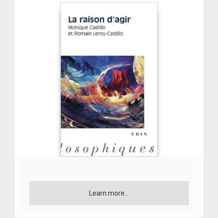
Learn more...