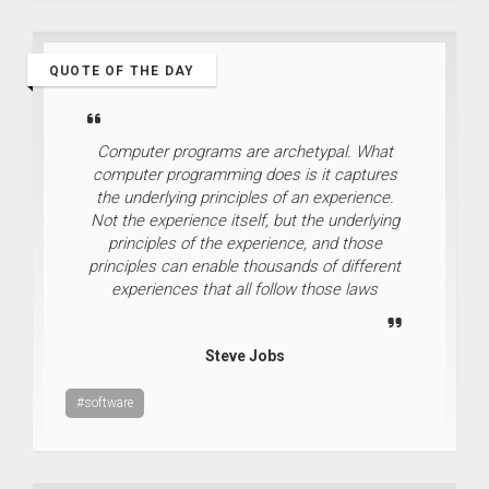
QUOTE OF THE DAY
Computer programs are archetypal. What
computer programming does is it captures
the underlying principles of an experience.
Not the experience itself, but the underlying
principles of the experience, and those
principles can enable thousands of different
experiences that all follow those laws
Steve Jobs
#software