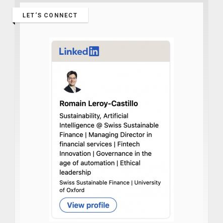
LET’S CONNECT