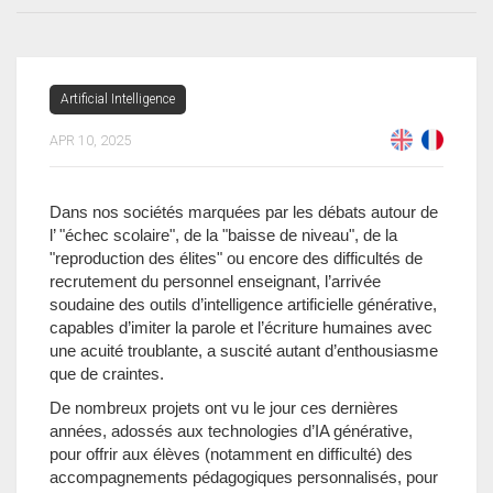
Artificial Intelligence
APR 10, 2025
Dans nos sociétés marquées par les débats autour de
l’ "échec scolaire", de la "baisse de niveau", de la
"reproduction des élites" ou encore des difficultés de
recrutement du personnel enseignant, l’arrivée
soudaine des outils d’intelligence artificielle générative,
capables d’imiter la parole et l’écriture humaines avec
une acuité troublante, a suscité autant d’enthousiasme
que de craintes.
De nombreux projets ont vu le jour ces dernières
années, adossés aux technologies d’IA générative,
pour offrir aux élèves (notamment en difficulté) des
accompagnements pédagogiques personnalisés, pour