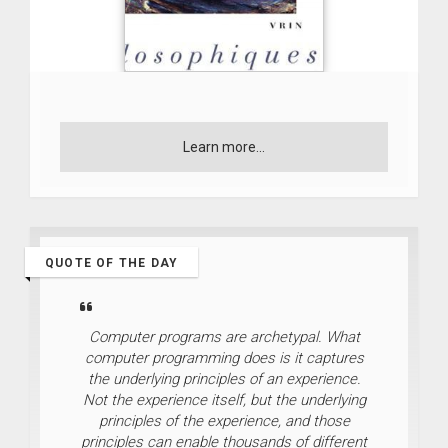
Learn more...
QUOTE OF THE DAY
Computer programs are archetypal. What
computer programming does is it captures
the underlying principles of an experience.
Not the experience itself, but the underlying
principles of the experience, and those
principles can enable thousands of different