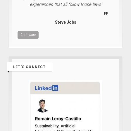
experiences that all follow those laws
Steve Jobs
#software
LET’S CONNECT