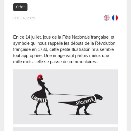
Other
JUL 14, 2025
En ce 14 juillet, jous de la Fête Nationale française, et
symbole qui nous rappelle les débuts de la Révolution
française en 1789, cette petite illustration m'a semblé
tout appropriée. Une image vaut parfois mieux que
mille mots - elle se passe de commentaires.