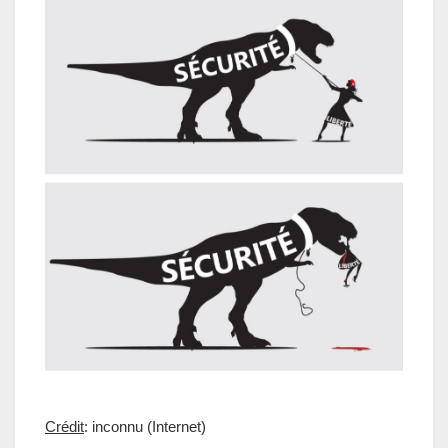
Crédit
: inconnu (Internet)