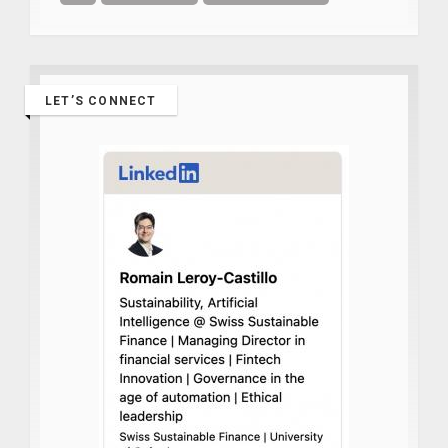
LET’S CONNECT