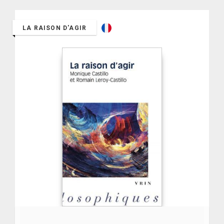
LA RAISON D'AGIR