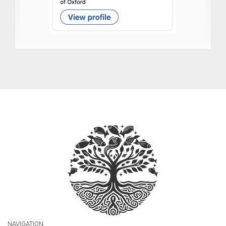
NAVIGATION