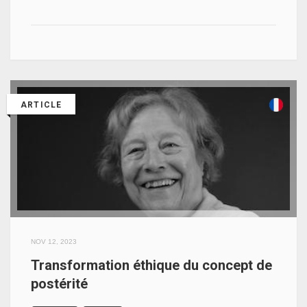
ARTICLE
NOV 12, 2023
Transformation éthique du concept de
postérité