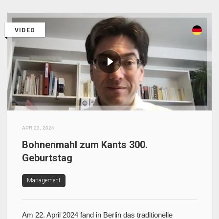
VIDEO
APR 23, 2024
Bohnenmahl zum Kants 300.
Geburtstag
Management
Am 22. April 2024 fand in Berlin das traditionelle