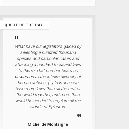
QUOTE OF THE DAY
What have our legislators gained by
selecting a hundred thousand
species and particular cases and
attaching a hundred thousand laws
to them? That number bears no
proportion to the infinite diversity of
human actions. […] In France we
have more laws than all the rest of
the world together, and more than
would be needed to regulate all the
worlds of Epicurus.
Michel de Montaigne