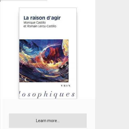
Learn more...