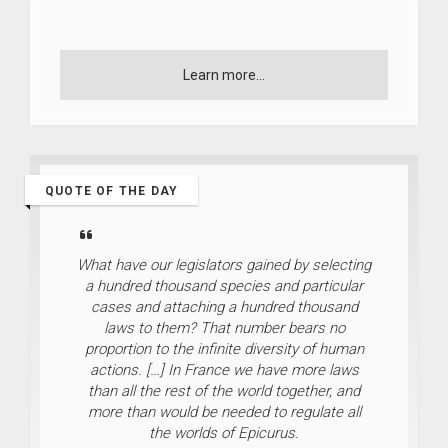
Learn more...
QUOTE OF THE DAY
What have our legislators gained by selecting
a hundred thousand species and particular
cases and attaching a hundred thousand
laws to them? That number bears no
proportion to the infinite diversity of human
actions. […] In France we have more laws
than all the rest of the world together, and
more than would be needed to regulate all
the worlds of Epicurus.