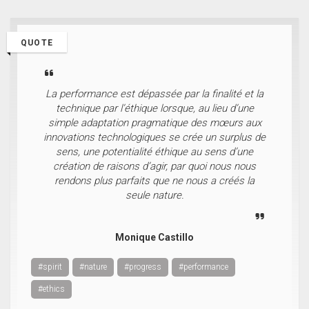
QUOTE
La performance est dépassée par la finalité et la
technique par l’éthique lorsque, au lieu d’une
simple adaptation pragmatique des mœurs aux
innovations technologiques se crée un surplus de
sens, une potentialité éthique au sens d’une
création de raisons d’agir, par quoi nous nous
rendons plus parfaits que ne nous a créés la
seule nature.
Monique Castillo
#spirit
#nature
#progress
#performance
#ethics