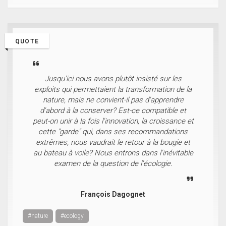
QUOTE
Jusqu'ici nous avons plutôt insisté sur les
exploits qui permettaient la transformation de la
nature, mais ne convient-il pas d'apprendre
d'abord à la conserver? Est-ce compatible et
peut-on unir à la fois l'innovation, la croissance et
cette "garde" qui, dans ses recommandations
extrêmes, nous vaudrait le retour à la bougie et
au bateau à voile? Nous entrons dans l'inévitable
examen de la question de l'écologie.
François Dagognet
#nature
#ecology