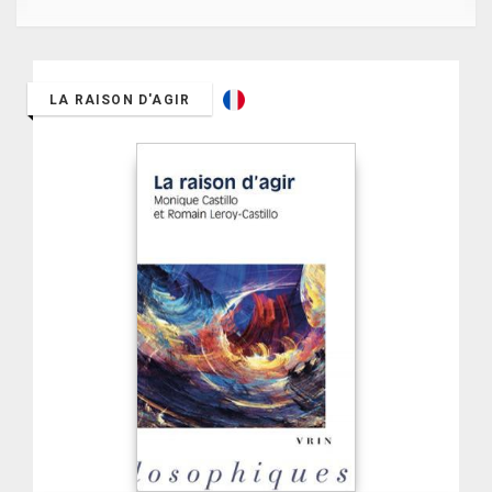
LA RAISON D'AGIR