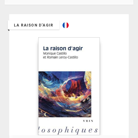
LA RAISON D'AGIR