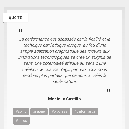
QUOTE
La performance est dépassée par la finalité et la
technique par l’éthique lorsque, au lieu d’une
simple adaptation pragmatique des mœurs aux
innovations technologiques se crée un surplus de
sens, une potentialité éthique au sens d’une
création de raisons d’agir, par quoi nous nous
rendons plus parfaits que ne nous a créés la
seule nature.
Monique Castillo
#spirit
#nature
#progress
#performance
#ethics