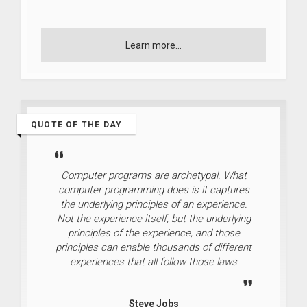
Learn more...
QUOTE OF THE DAY
Computer programs are archetypal. What
computer programming does is it captures
the underlying principles of an experience.
Not the experience itself, but the underlying
principles of the experience, and those
principles can enable thousands of different
experiences that all follow those laws
Steve Jobs