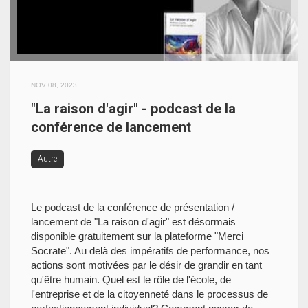
NOV 08, 2023
"La raison d'agir" - podcast de la
conférence de lancement
Autre
Le podcast de la conférence de présentation /
lancement de "La raison d'agir" est désormais
disponible gratuitement sur la plateforme "Merci
Socrate". Au delà des impératifs de performance, nos
actions sont motivées par le désir de grandir en tant
qu'être humain. Quel est le rôle de l'école, de
l'entreprise et de la citoyenneté dans le processus de