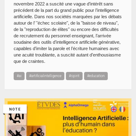
novembre 2022 a suscité une vague d’intérêt sans
précédent de la part du grand public pour l’intelligence
artificielle. Dans nos sociétés marquées par les débats
autour de l’ "échec scolaire", de la "baisse de niveau",
de la "reproduction de élites" ou encore des difficultés
de recrutement du personnel enseignant, l’arrivée
soudaine des outils d’intelligence artificielle générative,
capables d’imiter la parole et l’écriture humaines avec
une acuité troublante, a suscité autant d’enthousiasme
que de craintes.
#ai
#artificialintelligence
#spirit
#education
NOTE