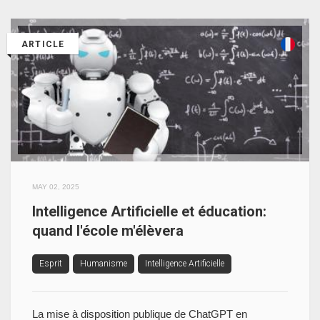
ARTICLE
MAY 02, 2025
Intelligence Artificielle et éducation:
quand l'école m'élèvera
Esprit
Humanisme
Intelligence Artificielle
La mise à disposition publique de ChatGPT en