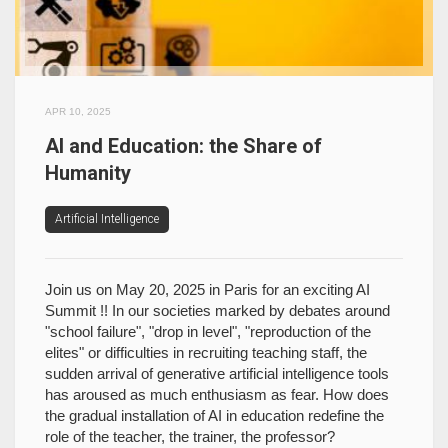
APR 10, 2025
AI and Education: the Share of
Humanity
Artificial Intelligence
Join us on May 20, 2025 in Paris for an exciting AI
Summit !! In our societies marked by debates around
"school failure", "drop in level", "reproduction of the
elites" or difficulties in recruiting teaching staff, the
sudden arrival of generative artificial intelligence tools
has aroused as much enthusiasm as fear. How does
the gradual installation of AI in education redefine the
role of the teacher, the trainer, the professor?