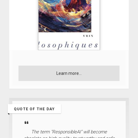
Learn more...
QUOTE OF THE DAY
The term "ResponsibleAI" will become