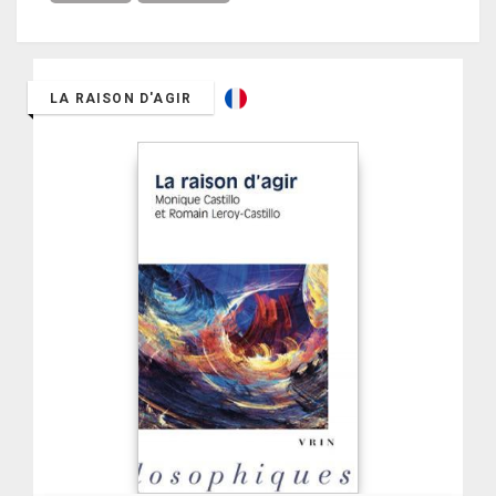
LA RAISON D'AGIR