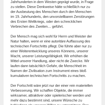
Jahrhunderten in dem Westen geprägt wurde, in Frage
zu stellen. Diese Denkweise hätte schließlich nur zu
der Ausbeutung des Menschen durch den Menschen
im 19. Jahrhunderts, den unvorstellbaren Zerstörungen
des Ersten Weltkriegs, oder den schrecklichen
Verbrechen des Zweiten… geführt.
Der Mensch mag sich wohl für Herrn und Meister der
Natur halten, wenn er eine autoritäre Auffassung des
technischen Fortschritts pflegt. Die führte aber nur zu
einer Weiterentwicklung unseres Könnens, unserer
Macht, unserer Leistungsfähigkeit. Wir erhöhen die
Mittel unserer Handlung, aber nicht die Zwecke. Wir
laufen dann tatsächlich Gefahr, die Menschheit im
Namen der Zivilisation zum Instrument eines bloß
kumulativen technischen Fortschritts zu machen.
Der Fortschritt wäre jetzt nur der einer rein materiellen
Verbesserung. Wir schaffen Objekte, die immer
wirksamer, attraktiver oder spielerischer werden und
mehr dazu bestimmt sind, unsere Wünsche zu