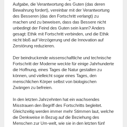
Aufgabe, die Verantwortung des Guten (das deren
Bewahrung fordert), vereinbar mit der Verantwortung
des Besseren (das den Fortschritt verlangt) zu
machen und zu beweisen, dass das Bessere nicht
unbedingt der Feind des Guten sein kann? Anders
gesagt: Ethik mit Fortschritt verbinden, und die Ethik
nicht bloß auf Verzögerung und die Innovation auf
Zerstörung reduzieren.
Der beindruckende wissenschaftliche und technische
Fortschritt der Moderne weckte für einige Jahrhunderte
die Hoffnung, eines Tages die Natur gestalten zu
können, und vielleicht sogar eines Tages, den
menschlichen Körper selbst von biologischen
Zwängen zu befreien.
In den letzten Jahrzehnten hat ein wachsendes
Misstrauen den Begriff des Fortschritts begleitet.
Gleichzeitig werden immer mehr Stimmen laut, welche
die Denkweise in Bezug auf die Beziehung des
Menschen zur Um-welt, wie sie in den letzten fünf