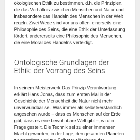
ökologischen Ethik zu bestimmen, d.h. die Prinzipien,
die das Verhältnis zwischen Menschen und Natur und
insbesondere das Handeln des Menschen in der Welt
regeln. Zwei Wege sind vor uns offen: einerseits eine
Philosophie des Seins, die eine Ethik der Unterlassung
fördert, andererseits eine Philosophie des Menschen,
die eine Moral des Handelns verteidigt.
Ontologische Grundlagen der
Ethik: der Vorrang des Seins
In seinem Meisterwerk Das Prinzip Verantwortung
erklärt Hans Jonas, dass zum ersten Mal in der
Geschichte der Menschheit die Natur nicht mehr
unverwundbar sei. Was immer als selbstverständlich
angesehen wurde – dass es Menschen auf der Erde
gibt, dass es eine bewohnbare Welt gibt –, wird in
Frage gestellt. Die Technik sei zu einer immensen
Macht geworden, in der Lage, den gesamten Planeten