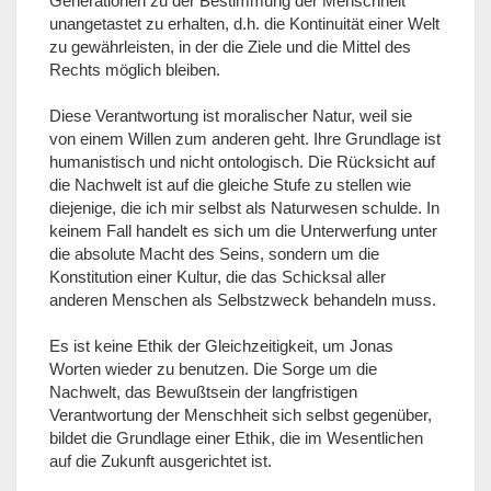
Generationen zu der Bestimmung der Menschheit
unangetastet zu erhalten, d.h. die Kontinuität einer Welt
zu gewährleisten, in der die Ziele und die Mittel des
Rechts möglich bleiben.
Diese Verantwortung ist moralischer Natur, weil sie
von einem Willen zum anderen geht. Ihre Grundlage ist
humanistisch und nicht ontologisch. Die Rücksicht auf
die Nachwelt ist auf die gleiche Stufe zu stellen wie
diejenige, die ich mir selbst als Naturwesen schulde. In
keinem Fall handelt es sich um die Unterwerfung unter
die absolute Macht des Seins, sondern um die
Konstitution einer Kultur, die das Schicksal aller
anderen Menschen als Selbstzweck behandeln muss.
Es ist keine Ethik der Gleichzeitigkeit, um Jonas
Worten wieder zu benutzen. Die Sorge um die
Nachwelt, das Bewußtsein der langfristigen
Verantwortung der Menschheit sich selbst gegenüber,
bildet die Grundlage einer Ethik, die im Wesentlichen
auf die Zukunft ausgerichtet ist.