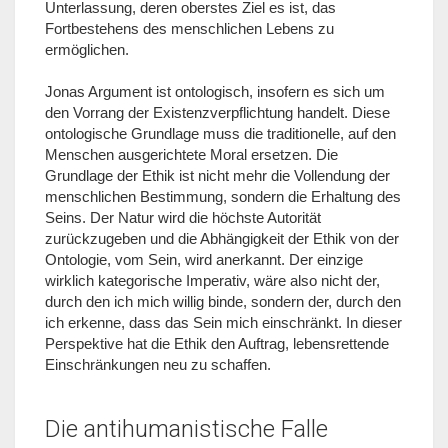
Unterlassung, deren oberstes Ziel es ist, das
Fortbestehens des menschlichen Lebens zu
ermöglichen.
Jonas Argument ist ontologisch, insofern es sich um
den Vorrang der Existenzverpflichtung handelt. Diese
ontologische Grundlage muss die traditionelle, auf den
Menschen ausgerichtete Moral ersetzen. Die
Grundlage der Ethik ist nicht mehr die Vollendung der
menschlichen Bestimmung, sondern die Erhaltung des
Seins. Der Natur wird die höchste Autorität
zurückzugeben und die Abhängigkeit der Ethik von der
Ontologie, vom Sein, wird anerkannt. Der einzige
wirklich kategorische Imperativ, wäre also nicht der,
durch den ich mich willig binde, sondern der, durch den
ich erkenne, dass das Sein mich einschränkt. In dieser
Perspektive hat die Ethik den Auftrag, lebensrettende
Einschränkungen neu zu schaffen.
Die antihumanistische Falle