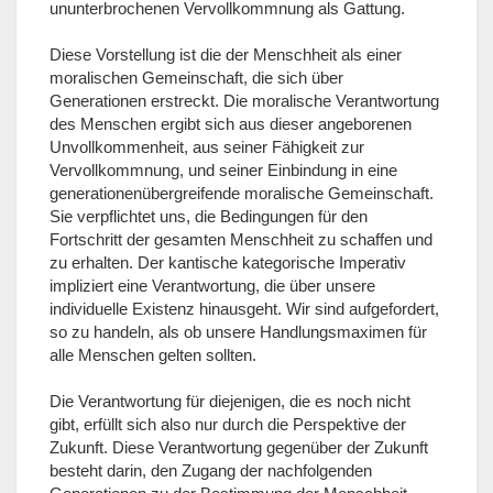
ununterbrochenen Vervollkommnung als Gattung.
Diese Vorstellung ist die der Menschheit als einer
moralischen Gemeinschaft, die sich über
Generationen erstreckt. Die moralische Verantwortung
des Menschen ergibt sich aus dieser angeborenen
Unvollkommenheit, aus seiner Fähigkeit zur
Vervollkommnung, und seiner Einbindung in eine
generationenübergreifende moralische Gemeinschaft.
Sie verpflichtet uns, die Bedingungen für den
Fortschritt der gesamten Menschheit zu schaffen und
zu erhalten. Der kantische kategorische Imperativ
impliziert eine Verantwortung, die über unsere
individuelle Existenz hinausgeht. Wir sind aufgefordert,
so zu handeln, als ob unsere Handlungsmaximen für
alle Menschen gelten sollten.
Die Verantwortung für diejenigen, die es noch nicht
gibt, erfüllt sich also nur durch die Perspektive der
Zukunft. Diese Verantwortung gegenüber der Zukunft
besteht darin, den Zugang der nachfolgenden