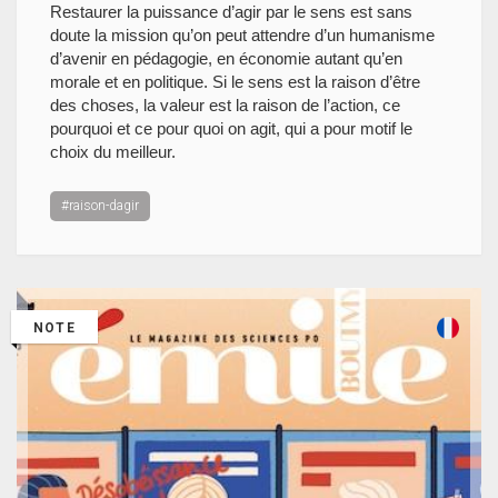
Restaurer la puissance d’agir par le sens est sans
doute la mission qu’on peut attendre d’un humanisme
d’avenir en pédagogie, en économie autant qu’en
morale et en politique. Si le sens est la raison d’être
des choses, la valeur est la raison de l’action, ce
pourquoi et ce pour quoi on agit, qui a pour motif le
choix du meilleur.
#raison-dagir
NOTE