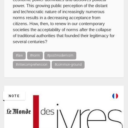
power. This growing public perception of the distant
and technocratic nature of increasingly numerous
norms results in a decreasing acceptance from
citizens. How, then, to renew in our contemporary
societies the acceptability of norms after the collapse
of traditional authorities that founded their legitimacy for
several centuries?
#law
#norm
#postmodernism
#intercomprehension
#common-ground
NOTE