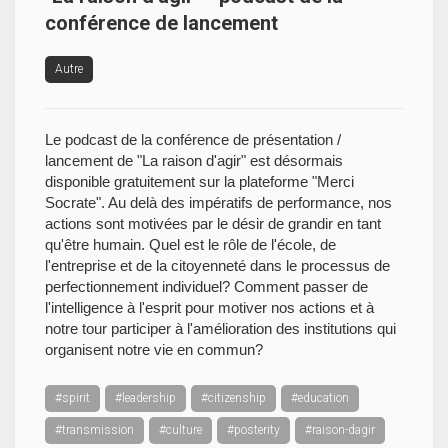
conférence de lancement
Autre
Le podcast de la conférence de présentation /
lancement de "La raison d'agir" est désormais
disponible gratuitement sur la plateforme "Merci
Socrate". Au delà des impératifs de performance, nos
actions sont motivées par le désir de grandir en tant
qu'être humain. Quel est le rôle de l'école, de
l'entreprise et de la citoyenneté dans le processus de
perfectionnement individuel? Comment passer de
l'intelligence à l'esprit pour motiver nos actions et à
notre tour participer à l'amélioration des institutions qui
organisent notre vie en commun?
#spirit
#leadership
#citizenship
#education
#transmission
#culture
#posterity
#raison-dagir