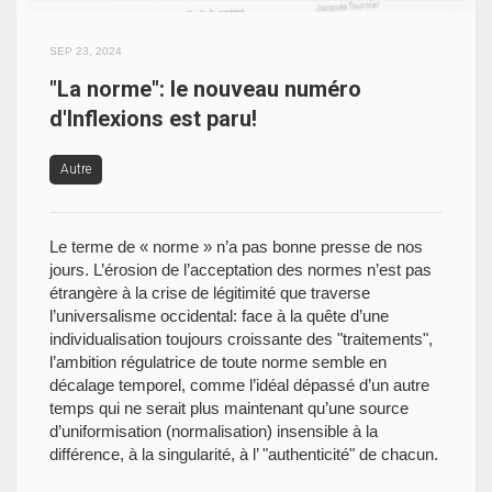
SEP 23, 2024
"La norme": le nouveau numéro
d'Inflexions est paru!
Autre
Le terme de « norme » n’a pas bonne presse de nos
jours. L’érosion de l’acceptation des normes n’est pas
étrangère à la crise de légitimité que traverse
l’universalisme occidental: face à la quête d’une
individualisation toujours croissante des "traitements",
l’ambition régulatrice de toute norme semble en
décalage temporel, comme l’idéal dépassé d’un autre
temps qui ne serait plus maintenant qu’une source
d’uniformisation (normalisation) insensible à la
différence, à la singularité, à l’ "authenticité" de chacun.