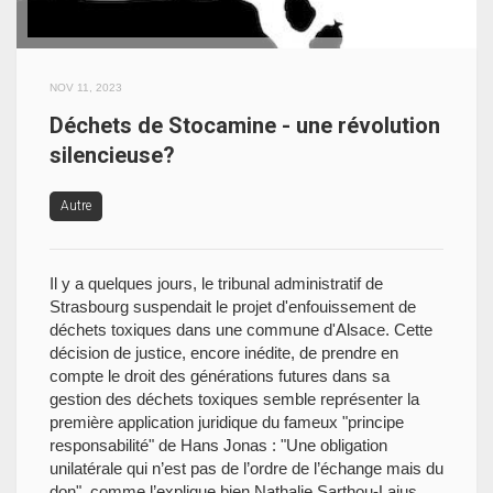
NOV 11, 2023
Déchets de Stocamine - une révolution
silencieuse?
Autre
Il y a quelques jours, le tribunal administratif de
Strasbourg suspendait le projet d'enfouissement de
déchets toxiques dans une commune d'Alsace. Cette
décision de justice, encore inédite, de prendre en
compte le droit des générations futures dans sa
gestion des déchets toxiques semble représenter la
première application juridique du fameux "principe
responsabilité" de Hans Jonas : "Une obligation
unilatérale qui n’est pas de l’ordre de l’échange mais du
don", comme l’explique bien Nathalie Sarthou-Lajus