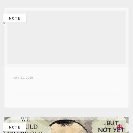
NOTE
MAY 31, 2026
NOTE