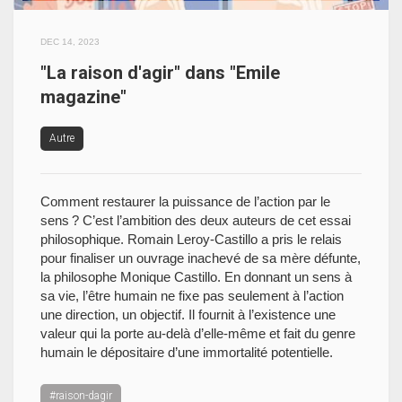
DEC 14, 2023
"La raison d'agir" dans "Emile
magazine"
Autre
Comment restaurer la puissance de l’action par le
sens ? C’est l’ambition des deux auteurs de cet essai
philosophique. Romain Leroy-Castillo a pris le relais
pour finaliser un ouvrage inachevé de sa mère défunte,
la philosophe Monique Castillo. En donnant un sens à
sa vie, l’être humain ne fixe pas seulement à l’action
une direction, un objectif. Il fournit à l’existence une
valeur qui la porte au-delà d’elle-même et fait du genre
humain le dépositaire d’une immortalité potentielle.
#raison-dagir