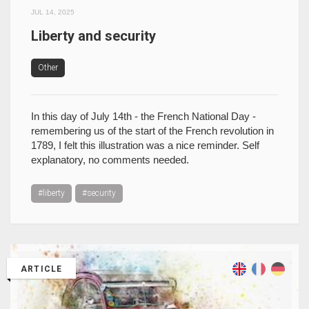
JUL 14, 2025
Liberty and security
Other
In this day of July 14th - the French National Day -
remembering us of the start of the French revolution in
1789, I felt this illustration was a nice reminder. Self
explanatory, no comments needed.
#liberty
#security
ARTICLE