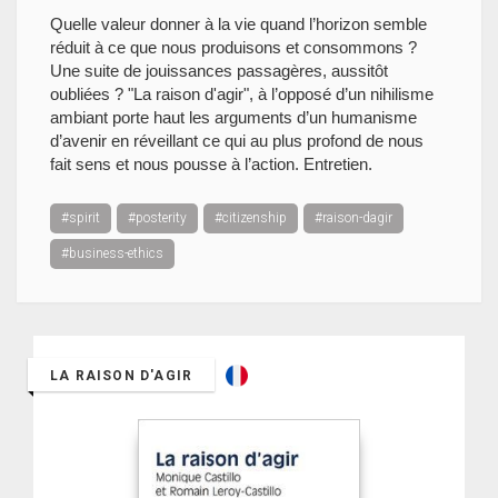
Quelle valeur donner à la vie quand l’horizon semble
réduit à ce que nous produisons et consommons ?
Une suite de jouissances passagères, aussitôt
oubliées ? "La raison d'agir", à l’opposé d’un nihilisme
ambiant porte haut les arguments d’un humanisme
d’avenir en réveillant ce qui au plus profond de nous
fait sens et nous pousse à l’action. Entretien.
#spirit
#posterity
#citizenship
#raison-dagir
#business-ethics
LA RAISON D'AGIR