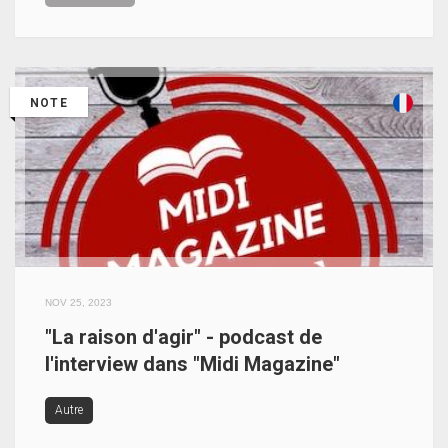
NOTE
NOV 25, 2023
"La raison d'agir" - podcast de
l'interview dans "Midi Magazine"
Autre