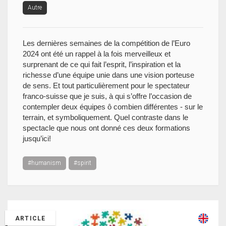
Autre
Les dernières semaines de la compétition de l’Euro
2024 ont été un rappel à la fois merveilleux et
surprenant de ce qui fait l’esprit, l’inspiration et la
richesse d’une équipe unie dans une vision porteuse
de sens. Et tout particulièrement pour le spectateur
franco-suisse que je suis, à qui s’offre l’occasion de
contempler deux équipes ô combien différentes - sur le
terrain, et symboliquement. Quel contraste dans le
spectacle que nous ont donné ces deux formations
jusqu’ici!
#humanism
#spirit
ARTICLE