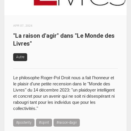
APR 07, 2024
"La raison d'agir" dans "Le Monde des
Livres"
Autre
Le philosophe Roger-Pol Droit nous a fait l'honneur et
le plaisir d'une petite recension dans le "Monde des
Livres" du 14 décembre 2023: "un plaidoyer intelligent
et concret pour un avenir qui ne soit ni désespérant ni
rabougri tant pour les individus que pour les
collectivités."
#posterity
#spirit
#raison-dagir