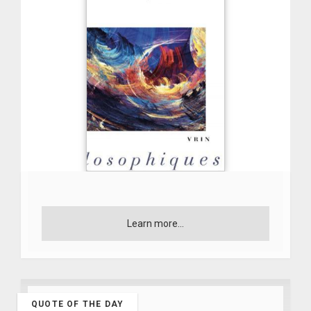
Learn more...
QUOTE OF THE DAY