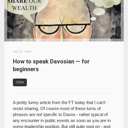
JAN 20, 2026
How to speak Davosian — for
beginners
Other
A pretty funny article from the FT today that I can't
resist sharing. Of course most of these turns of
phrases are not specific to Davos - rather typical of
any encounter in public events as soon as you are in
some leadership position. But still quite spot on - and