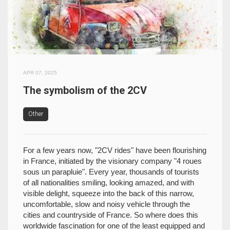
APR 07, 2025
The symbolism of the 2CV
Other
For a few years now, "2CV rides" have been flourishing
in France, initiated by the visionary company "4 roues
sous un parapluie". Every year, thousands of tourists
of all nationalities smiling, looking amazed, and with
visible delight, squeeze into the back of this narrow,
uncomfortable, slow and noisy vehicle through the
cities and countryside of France. So where does this
worldwide fascination for one of the least equipped and