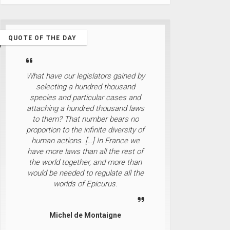
QUOTE OF THE DAY
What have our legislators gained by
selecting a hundred thousand
species and particular cases and
attaching a hundred thousand laws
to them? That number bears no
proportion to the infinite diversity of
human actions. […] In France we
have more laws than all the rest of
the world together, and more than
would be needed to regulate all the
worlds of Epicurus.
Michel de Montaigne