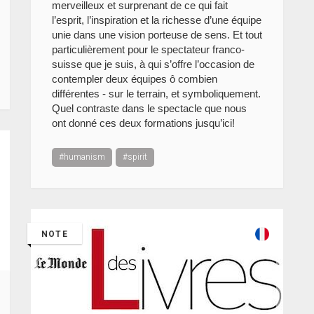
merveilleux et surprenant de ce qui fait
l’esprit, l’inspiration et la richesse d’une équipe
unie dans une vision porteuse de sens. Et tout
particulièrement pour le spectateur franco-
suisse que je suis, à qui s’offre l’occasion de
contempler deux équipes ô combien
différentes - sur le terrain, et symboliquement.
Quel contraste dans le spectacle que nous
ont donné ces deux formations jusqu’ici!
#humanism
#spirit
NOTE